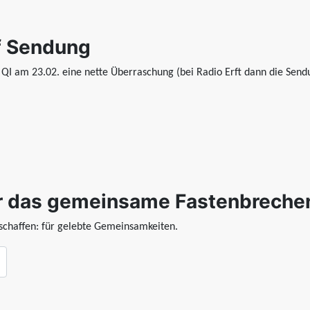
uf Sendung
 QI am 23.02. eine nette Überraschung (bei Radio Erft dann die Send
 das gemeinsame Fastenbrechen 
schaffen: für gelebte Gemeinsamkeiten.