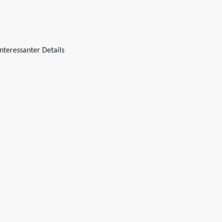
nteressanter Details