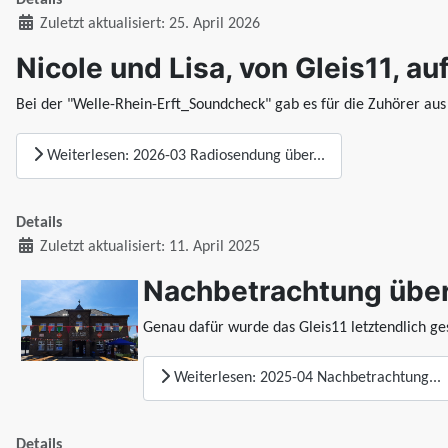
Details
Zuletzt aktualisiert: 25. April 2026
Nicole und Lisa, von Gleis11, a
Bei der "Welle-Rhein-Erft_Soundcheck" gab es für die Zuhörer aus
Weiterlesen: 2026-03 Radiosendung über...
Details
Zuletzt aktualisiert: 11. April 2025
Nachbetrachtung über
Genau dafür wurde das Gleis11 letztendlich ge
Weiterlesen: 2025-04 Nachbetrachtung...
Details