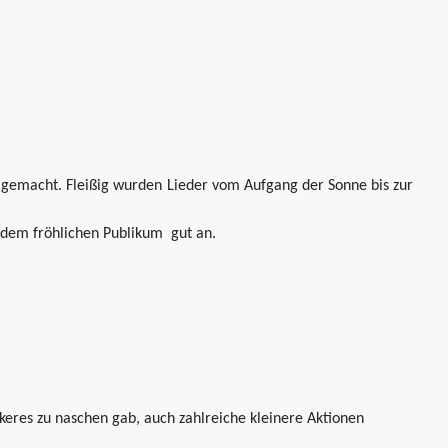
ss gemacht. Fleißig wurden Lieder vom Aufgang der Sonne bis zur
 dem fröhlichen Publikum gut an.
keres zu naschen gab, auch zahlreiche kleinere Aktionen