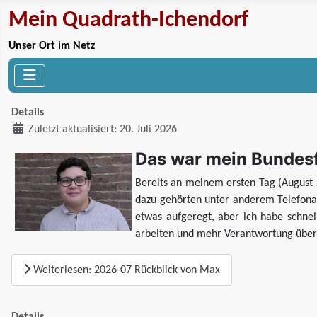
Mein Quadrath-Ichendorf
Unser Ort im Netz
Details
Zuletzt aktualisiert: 20. Juli 2026
Das war mein Bundesfr
Bereits an meinem ersten Tag (August 
dazu gehörten unter anderem Telefona
etwas aufgeregt, aber ich habe schnel
arbeiten und mehr Verantwortung übe
Weiterlesen: 2026-07 Rückblick von Max