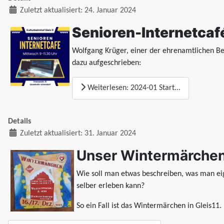
Zuletzt aktualisiert: 24. Januar 2024
Senioren-Internetcafé
Wolfgang Krüger, einer der ehrenamtlichen Be
dazu aufgeschrieben:
Weiterlesen: 2024-01 Start...
Details
Zuletzt aktualisiert: 31. Januar 2024
Unser Wintermärchen
Wie soll man etwas beschreiben, was man eig
selber erleben kann?
So ein Fall ist das Wintermärchen in Gleis11.