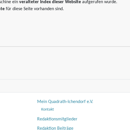
schine ein
veralteter Index dieser Website
aufgerufen wurde.
hte
für diese Seite vorhanden sind.
Mein Quadrath-Ichendorf e.V.
Kontakt
Redaktionsmitglieder
Redaktion Beiträge