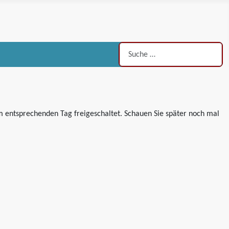
Suchen
 entsprechenden Tag freigeschaltet. Schauen Sie später noch mal